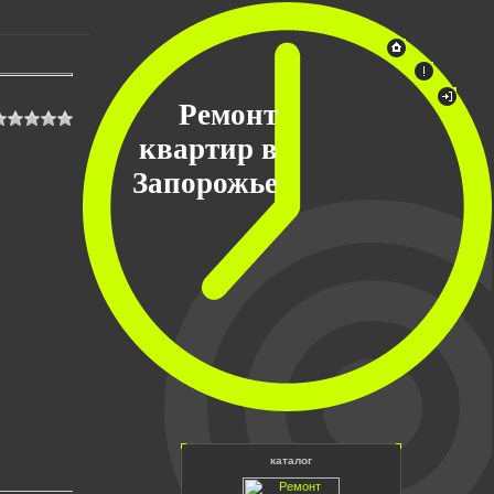
Ремонт
квартир в
Запорожье
каталог