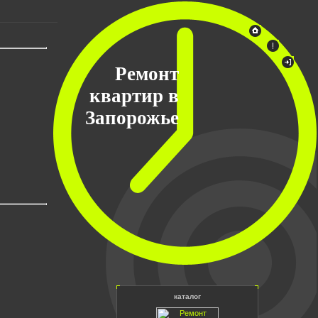
Ремонт
квартир в
Запорожье
каталог